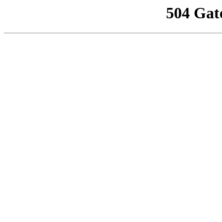
504 Gat