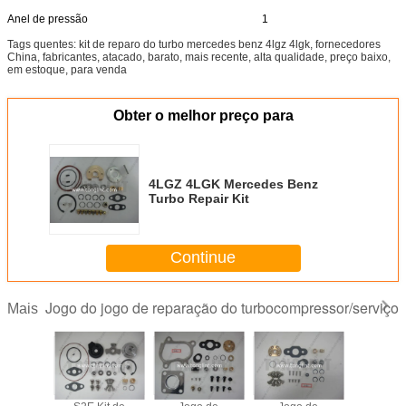
Anel de pressão
1
Tags quentes: kit de reparo do turbo mercedes benz 4lgz 4lgk, fornecedores
China, fabricantes, atacado, barato, mais recente, alta qualidade, preço baixo,
em estoque, para venda
Obter o melhor preço para
4LGZ 4LGK Mercedes Benz
Turbo Repair Kit
Continue
Jogo do jogo de reparação do turbocompressor/serviço
Mais