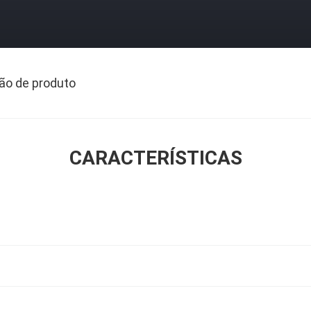
ão de produto
CARACTERÍSTICAS