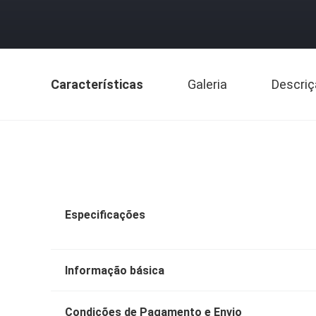
Características
Galeria
Descriç
Especificações
Informação básica
Condições de Pagamento e Envio