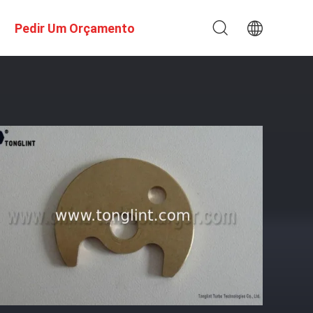
Pedir Um Orçamento