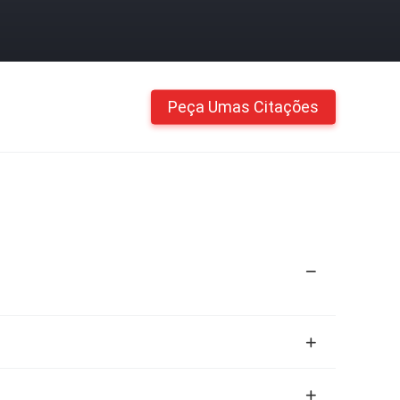
Peça Umas Citações