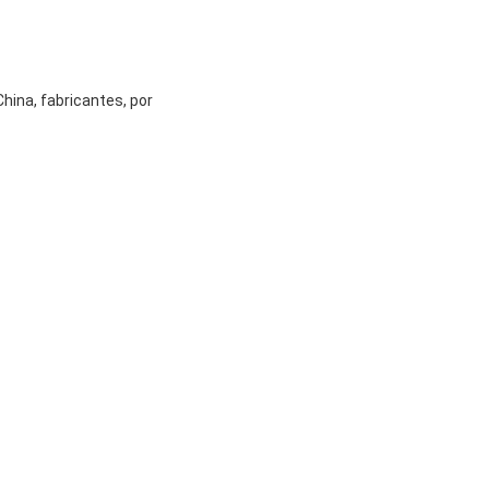
ina, fabricantes, por