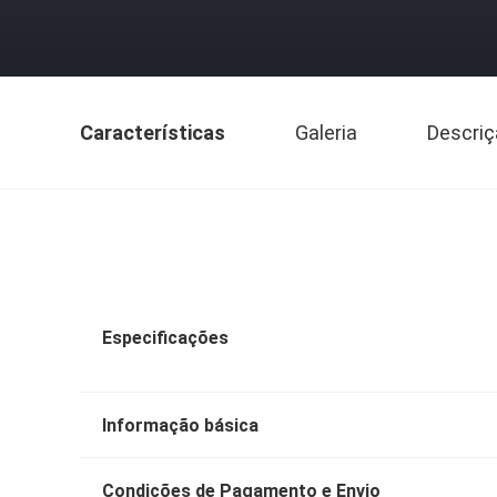
Características
Galeria
Descriç
Especificações
Informação básica
Condições de Pagamento e Envio