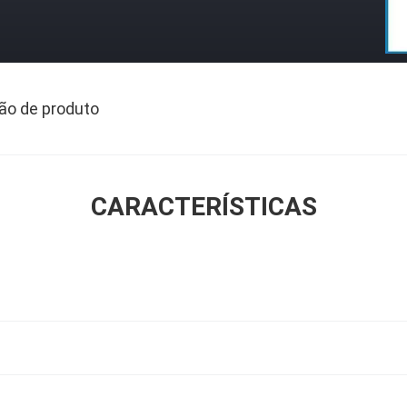
ão de produto
CARACTERÍSTICAS