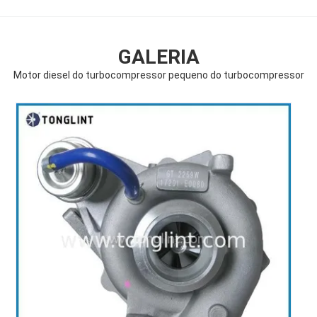
GALERIA
Motor diesel do turbocompressor pequeno do turbocompressor