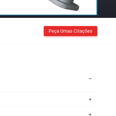
Peça Umas Citações