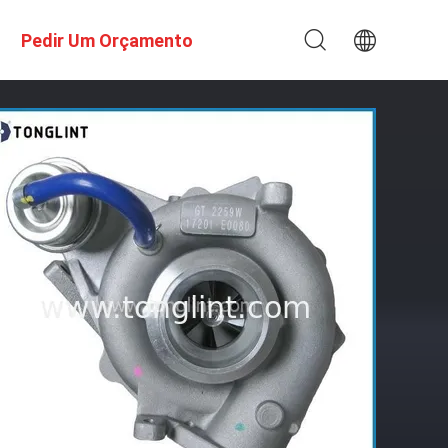
Pedir Um Orçamento