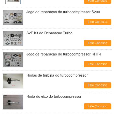
Fale Conosco
Jogo de reparação do turbocompressor S200
Fale Conosco
S2E Kit de Reparação Turbo
Fale Conosco
Jogo de reparação do turbocompressor RHF4
Fale Conosco
Rodas de turbina do turbocompressor
Fale Conosco
Roda do eixo do turbocompressor
Fale Conosco